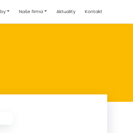
žby
Naše firma
Aktuality
Kontakt